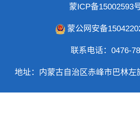
蒙ICP备15002593号
蒙公网安备15042202
联系电话：0476-78
地址：内蒙古自治区赤峰市巴林左