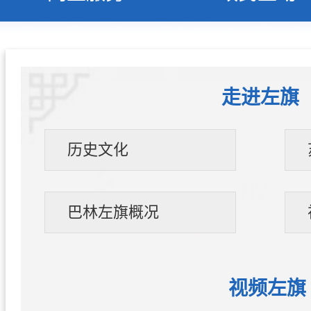
走进左旗
历史文化
巴林左旗概况
视频左旗