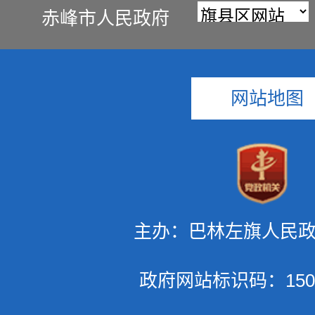
赤峰市人民政府
网站地图
主办：巴林左旗人民
政府网站标识码：1504