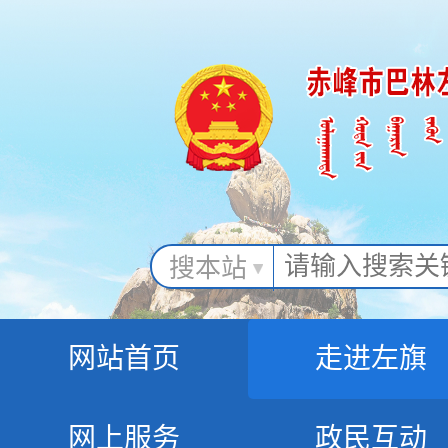
搜本站
网站首页
走进左旗
网上服务
政民互动