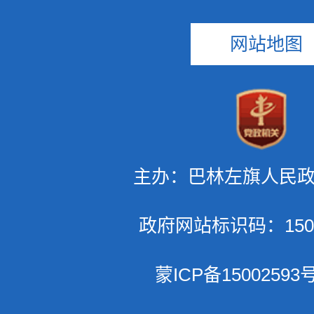
网站地图
主办：巴林左旗人民
政府网站标识码：1504
蒙ICP备15002593号