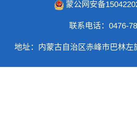
蒙公网安备15042202
联系电话：0476-78
地址：内蒙古自治区赤峰市巴林左