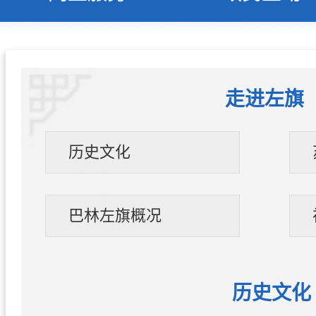
走进左旗
历史文化
巴林左旗概况
历史文化