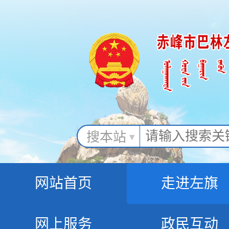
搜本站
网站首页
走进左旗
网上服务
政民互动