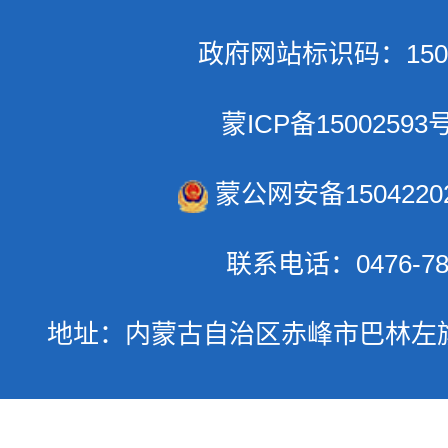
政府网站标识码：1504
蒙ICP备15002593号
蒙公网安备15042202
联系电话：0476-78
地址：内蒙古自治区赤峰市巴林左