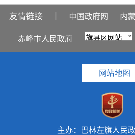
友情链接
丨
中国政府网
内
赤峰市人民政府
网站地图
主办：巴林左旗人民