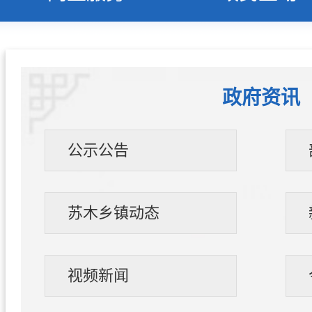
政府资讯
公示公告
苏木乡镇动态
视频新闻