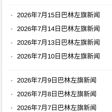
2026年7月15日巴林左旗新闻
2026年7月14日巴林左旗新闻
2026年7月13日巴林左旗新闻
2026年7月10日巴林左旗新闻
2026年7月9日巴林左旗新闻
2026年7月8日巴林左旗新闻
2026年7月7日巴林左旗新闻