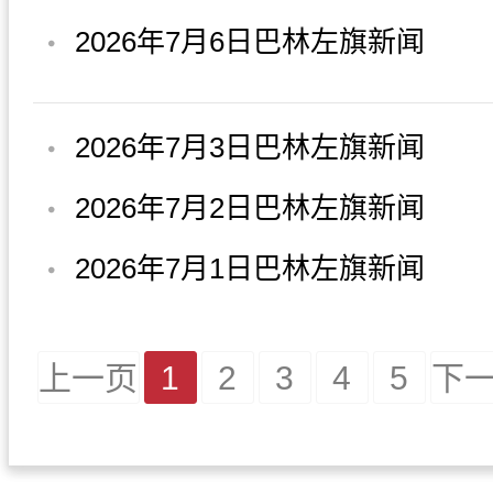
2026年7月6日巴林左旗新闻
2026年7月3日巴林左旗新闻
2026年7月2日巴林左旗新闻
2026年7月1日巴林左旗新闻
上一页
1
2
3
4
5
下