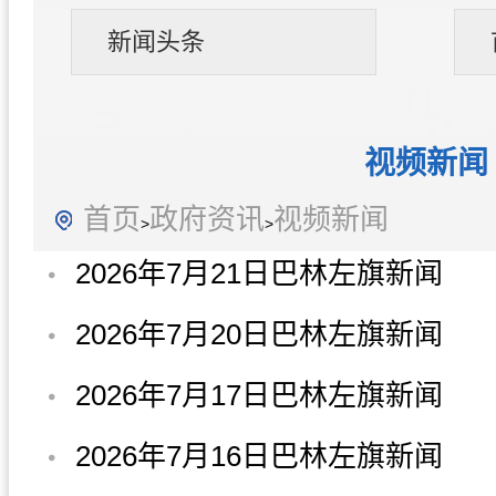
新闻头条
视频新闻
首页
政府资讯
视频新闻
>
>
2026年7月21日巴林左旗新闻
2026年7月20日巴林左旗新闻
2026年7月17日巴林左旗新闻
2026年7月16日巴林左旗新闻