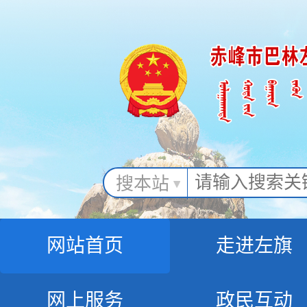
搜本站
网站首页
走进左旗
网上服务
政民互动