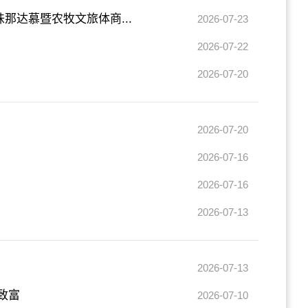
那达慕暨农牧文旅体商...
2026-07-23
2026-07-22
2026-07-20
2026-07-20
2026-07-16
2026-07-16
2026-07-13
2026-07-13
致富
2026-07-10