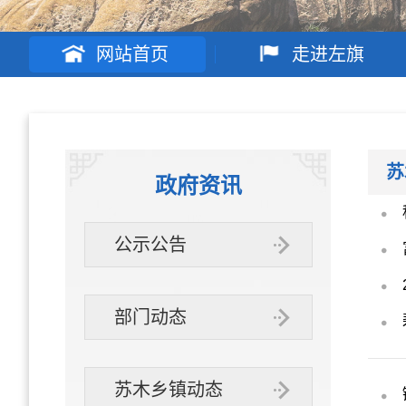
网站首页
走进左旗
苏
政府资讯
公示公告
部门动态
苏木乡镇动态