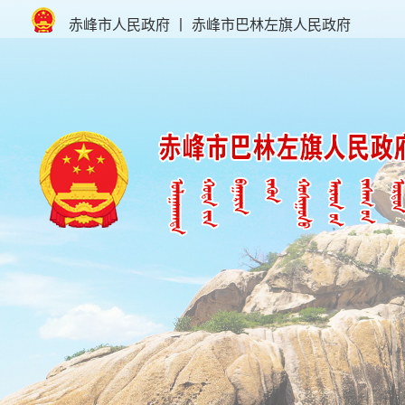
赤峰市人民政府
丨
赤峰市巴林左旗人民政府