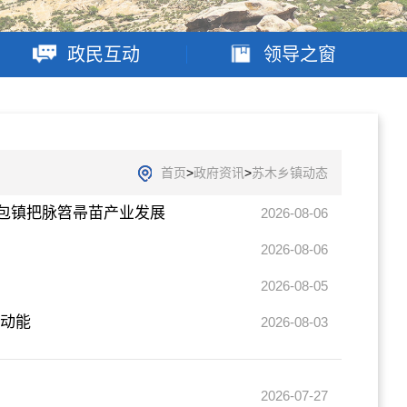
政民互动
领导之窗
首页
>
政府资讯
>
苏木乡镇动态
包镇把脉笤帚苗产业发展
2026-08-06
2026-08-06
2026-08-05
新动能
2026-08-03
2026-07-27