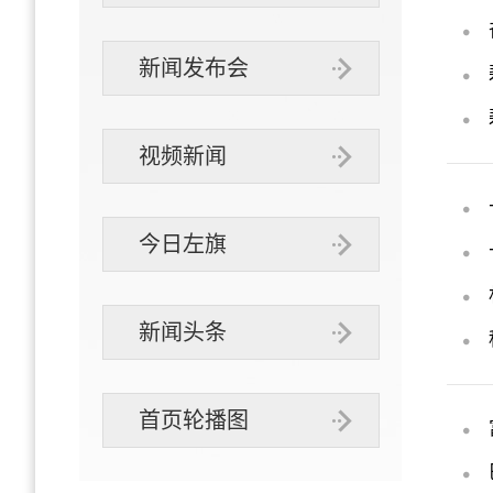
新闻发布会
视频新闻
今日左旗
新闻头条
首页轮播图