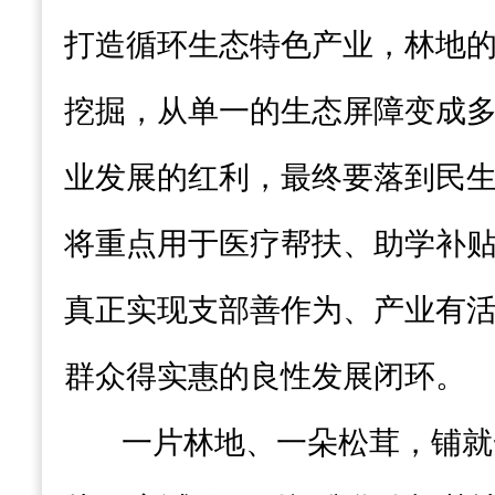
打造循环生态特色产业，林地
挖掘，从单一的生态屏障变成多
业发展的红利，最终要落到民
将重点用于医疗帮扶、助学补
真正实现支部善作为、产业有
群众得实惠的良性发展闭环。
一片林地、一朵松茸，铺就