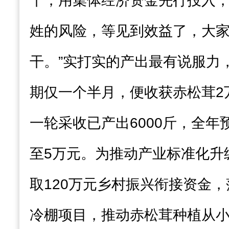
干，用集体经济资金先行投入
姓的风险，等见到效益了，大
干。”实打实的产出最有说服力，
期仅一个半月，便收获赤松茸2万
一轮采收已产出6000斤，全年
至5万元。为推动产业标准化升级
取120万元乡村振兴衔接资金，
冷棚项目，推动赤松茸种植从