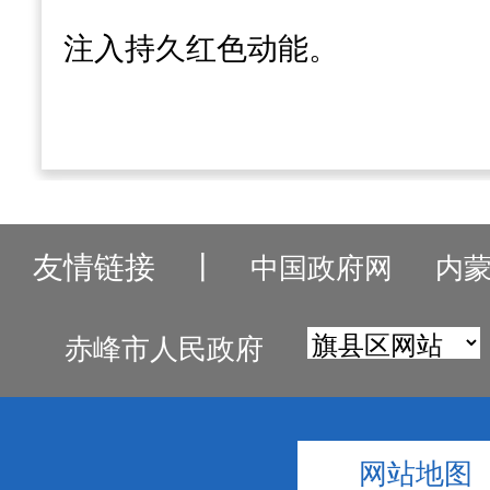
注入持久红色动能。
友情链接
丨
中国政府网
内
赤峰市人民政府
网站地图