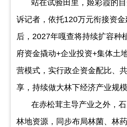
站在试验田里，姬彩霞的目
诉记者，依托120万元衔接资
后，2027年嘎查将持续扩容种
府资金撬动+企业投资+集体土地
营模式，实行政企资金配比、
享，持续做大林下经济产业规
在赤松茸主导产业之外，石
林地资源，同步布局林菌、林