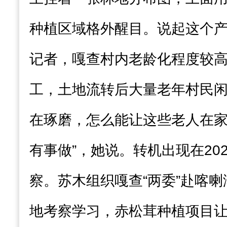
种植区域格外醒目。说起这个
记者，嘎查村内老龄化程度较
工，土地流转后大量老年村民闲
在琢磨，怎么能让这些老人在
有事做”，她说。转机出现在20
察。苏木组织嘎查“两委”赴喀
地考察学习，赤松茸种植项目