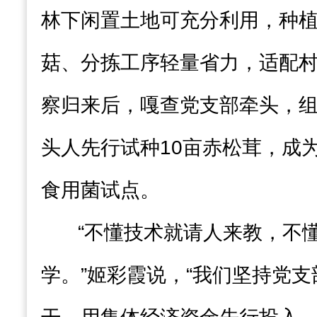
林下闲置土地可充分利用，种
菇、分拣工序轻量省力，适配
察归来后，嘎查党支部牵头，
头人先行试种10亩赤松茸，成
食用菌试点。
“不懂技术就请人来教，不
学。”姬彩霞说，“我们坚持党