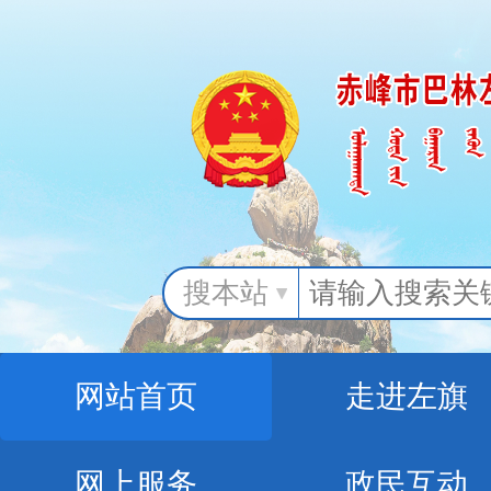
搜本站
网站首页
走进左旗
网上服务
政民互动