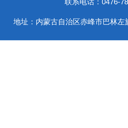
联系电话：0476-78
地址：内蒙古自治区赤峰市巴林左