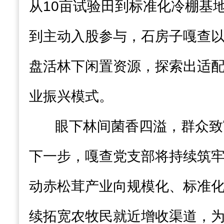
从10亩试验田到标准化冷棚基
到主动入股参与，石房子嘎查
盘活林下闲置资源，探索出适
业振兴模式。
眼下林间菌香四溢，群众致
下一步，嘎查党支部将持续筑
动赤松茸产业向规模化、标准
续拓宽农牧民就近增收渠道，