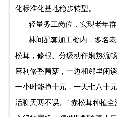
化标准化基地稳步转型。
轻量务工岗位，实现老年群
林间配套加工棚内，多名老
松茸，修根、分级动作娴熟流
麻利修整菌菇，一边和邻里闲谈
一小时能挣十元，一天七八十
活聊天两不误。” 赤松茸种植