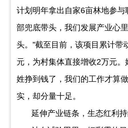
计划明年拿出自家6亩林地参与
部兜底带头，我们发展产业心
头。”截至目前，该项目累计带
元，为村集体直接增收2万元。
姓挣到钱了，我们的工作才算做
实，却分量十足。
延伸产业链条，生态红利持