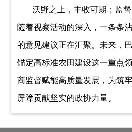
沃野之上，丰收可期；监督
随着视察活动的深入，一条条
的意见建议正在汇聚。未来，
锚定高标准农田建设这一重点
商监督赋能高质量发展，为筑
屏障贡献坚实的政协力量。