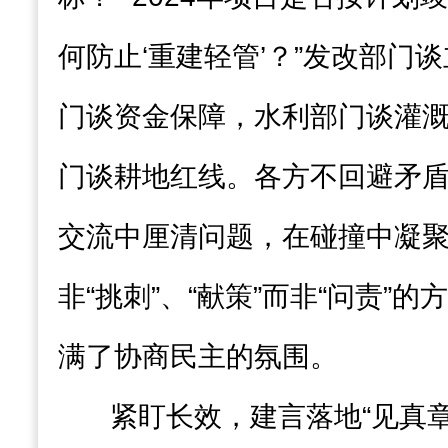
何防止‘重建轻管’？”发改部门
门谈资金保障，水利部门谈灌
门谈耕地红线。各方不回避矛
交流中厘清问题，在碰撞中凝聚
非“挑刺”、“献策”而非“问责”
满了协商民主的氛围。
紧盯长效，建言落地“见真章