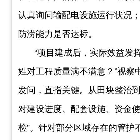
认真询问输配电设施运行状况
防涝能力是否达标。
“项目建成后，实际效益发挥
姓对工程质量满不满意？”视察
发问，直指关键。从田块整治
对建设进度、配套设施、资金使
检”。针对部分区域存在的管护