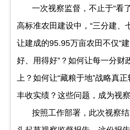
一次视察监督，不止于“看
高标准农田建设中，“三分建、
让建成的95.95万亩农田不仅“
好、用得好”？如何让每一分财
上？如何让“藏粮于地”战略真正
丰收实绩？这些问题，成为视
按照工作部署，此次视察结