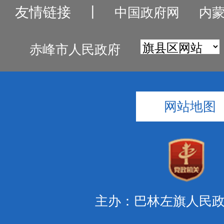
友情链接
丨
中国政府网
内
赤峰市人民政府
网站地图
主办：巴林左旗人民