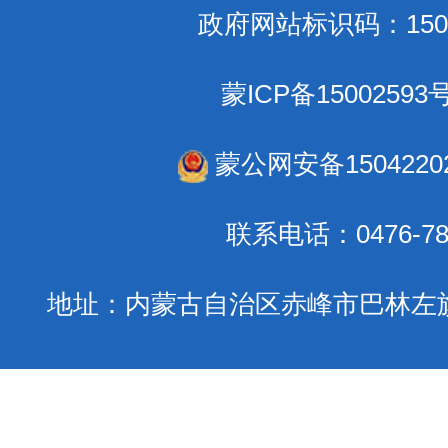
政府网站标识码：1504
蒙ICP备15002593号
蒙公网安备15042202
联系电话：0476-78
地址：内蒙古自治区赤峰市巴林左