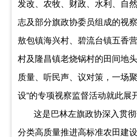
发改、农牧、财政、水利、自
志及部分旗政协委员组成的视
敖包镇海兴村、碧流台镇五香
村及隆昌镇老烧锅村的田间地
质量、听民声、议对策，一场聚
设”的专项视察监督活动就此展
这是巴林左旗政协深入贯彻
分类高质量推进高标准农田建设