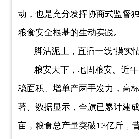
动，也是充分发挥协商式监督
粮食安全根基的生动实践。
脚沾泥土，直插一线“摸实情
粮安天下，地固粮安。近年
稳面积、增单产两手发力，高
著。数据显示，全旗已累计建成高
亩，粮食总产量突破13亿斤，昔