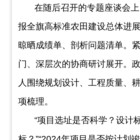
在随后召开的专题座谈会上
报全旗高标准农田建设总体进
晾晒成绩单、剖析问题清单。
门、深层次的协商研讨展开。
人围绕规划设计、工程质量、
项梳理。
“项目选址是否科学？设计
标？”“2024年项目是否按计