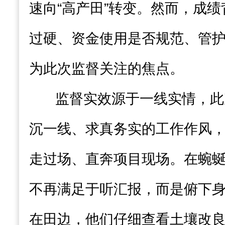
速向“高产田”转变。然而，成
过硬、资金使用是否规范、管
为此次监督关注的焦点。
监督实效源于一线实情，此
沉一线、求真务实的工作作风
走过场、直奔项目现场。在蜿
不再满足于听汇报，而是俯下
在田边，他们仔细查看土壤改