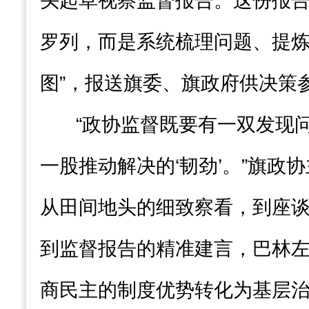
头起草视察监督报告。这份报
罗列，而是系统梳理问题、提炼
图”，报送旗委、旗政府供决策
“政协监督既要有一双发现问
一股推动解决的‘韧劲’。”旗政
从田间地头的细致察看，到座
到监督报告的精准建言，巴林
商民主的制度优势转化为基层