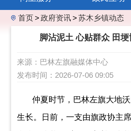
首页
>
政府资讯
>
苏木乡镇动态
脚沾泥土 心贴群众 田埂
来源：巴林左旗融媒体中心
发布时间：2026-07-06 09:05
仲夏时节，巴林左旗大地沃
生长。日前，一支由旗政协主