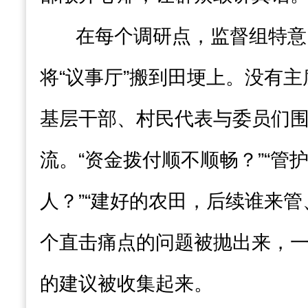
在每个调研点，监督组特意
将“议事厅”搬到田埂上。没有
基层干部、村民代表与委员们
流。“资金拨付顺不顺畅？”“管
人？”“建好的农田，后续谁来管
个直击痛点的问题被抛出来，
的建议被收集起来。