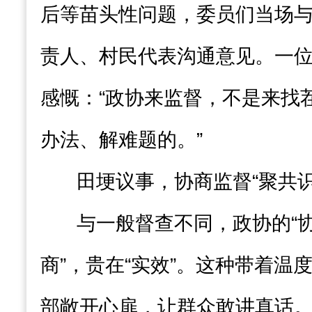
后等苗头性问题，委员们当场
责人、村民代表沟通意见。一
感慨：“政协来监督，不是来找
办法、解难题的。”
田埂议事，协商监督“聚共识
与一般督查不同，政协的“协
商”，贵在“实效”。这种带着温
部敞开心扉，让群众敢讲真话