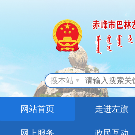
搜本站
网站首页
走进左旗
网上服务
政民互动