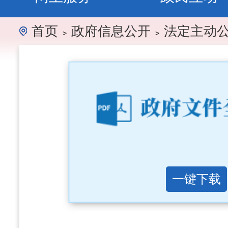
首页
政府信息公开
法定主动
>
>
一键下载