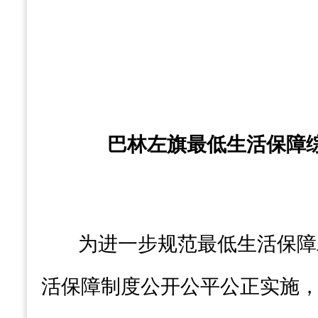
巴林左旗
最低生活保障
为进一步规范最低生活保障
活保障制度公开公
平公正实施