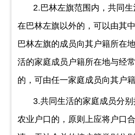
2.
巴林左旗范围内，
共同生
在
巴林左旗
以外的
，
可以由其
巴林左旗
的
成员向其户籍所在
活的家庭成员户籍所在地与经
的
，
可由任一家庭成员向其户
3.
共同生活的家庭成员分别
农业户口的，原则上应将户口