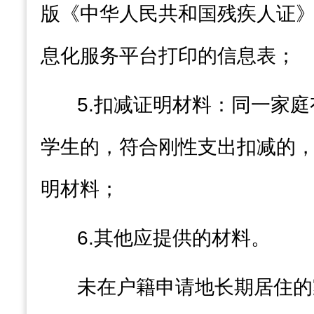
版《中华人民共和国残疾人证
息化服务平台打印的信息表
；
5.
扣减证明材料：同一家庭
学生
的
，符合刚性支出扣减的
明材料；
6.
其他应提供的材料。
未在户籍申请地长期居住的