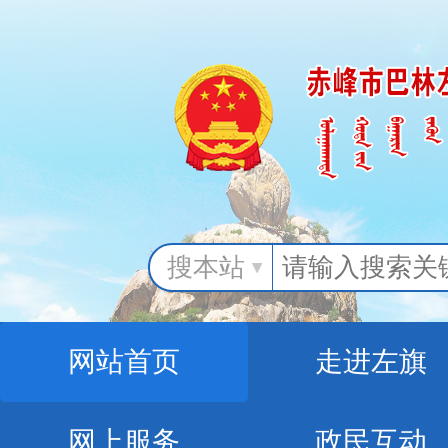
搜本站
网站首页
走进左旗
网上服务
政民互动