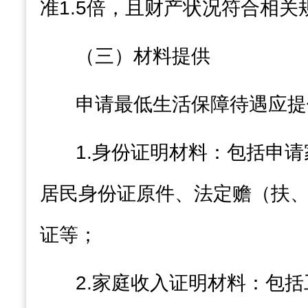
准
1.5
倍
，
且财产状况符合相关
（三）材料提供
申请最低生活保障待遇应提
1.
身份证明材料：包括申请
居民身份证原件、法定赡（
扶
证等；
2.
家庭收入证明材料：包括