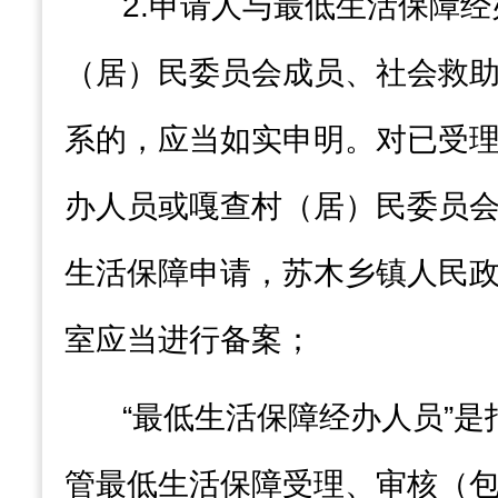
2.
申请人与最低生活保障经
（居）民委员会成员、社会救
系的，应当如实申明。对已受
办人员或嘎查村（居）民委员
生活保障申请，苏木乡镇人民
室
应当进行备案；
“
最低生活保障经办人员
”
是
管最低生活保障受理、审核（