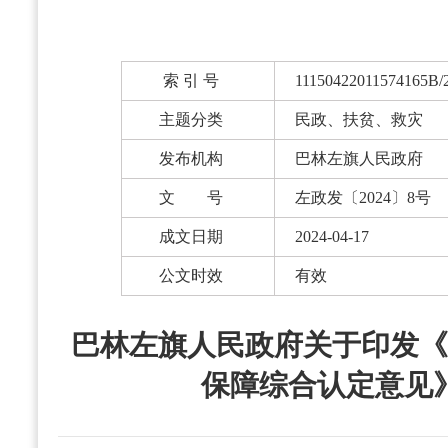
索 引 号
11150422011574165B/
主题分类
民政、扶贫、救灾
发布机构
巴林左旗人民政府
文 号
左政发〔2024〕8号
成文日期
2024-04-17
公文时效
有效
巴林左旗人民政府关于印发《
保障综合认定意见