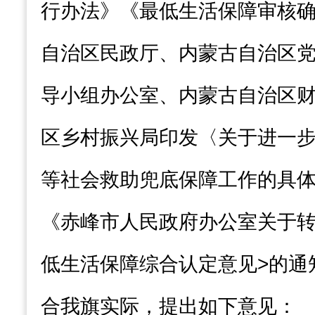
行办法》《最低生活保障审核
自治区民政厅、内蒙古自治区
导小组办公室、内蒙古自治区
区乡村振兴局印发〈关于进一
等社会救助兜底保障工作的具
《赤峰市人民政府办公室关于
低生活保障综合认
定意见
>
的通
合我
旗
实际，提出如下意见：