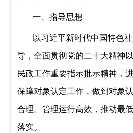
一、指导思想
以习近平新时代中国特色社
导
，
全面贯彻党的二十大精神
民政工作重要指示
批示
精神
，
保障对象认定工作
，
做到对象
合理、管理运行高效
，
推动最
落实。