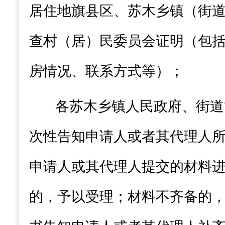
居住地旗县区、苏木乡镇（
街
查村（居）民委员会证明（包
房情况、联系方式等）；
各
苏木乡镇人民政府
、
街道
次性告知申请人或者其代理人
申请人或其代理人提交的材料
的，予以受理；材料不齐备的