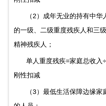
（2）
成年无业的持有中华
的一级、二级重度残疾人和三
精神残疾人
；
单人重度残疾
=
家庭总收入
刚性扣减
（3）
最低生活保障边缘家
的人员
；