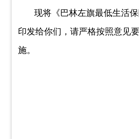
现将《巴林左旗最低生活保
印发给你们，请严格按照
意见
施。