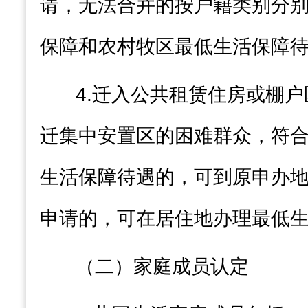
请，无法合并的按户籍类别分
保障
和农村牧区
最低生活保障
4.
迁入公共租赁住房或棚
户
迁集中安置区的困难群众，符
生活保障待遇
的，可到原申办
申请的，可在居住地办理
最低
（二）家庭成员认定