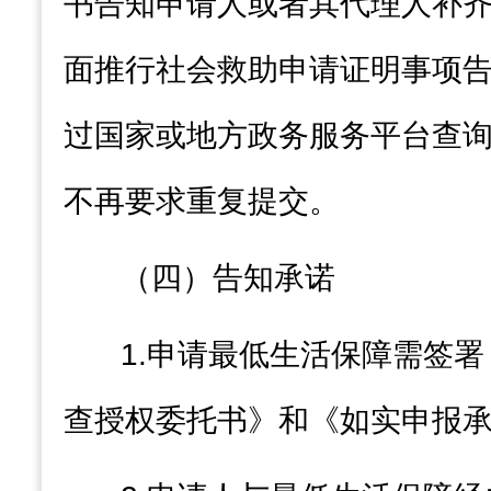
书告知申请人或者其代理人补
面推行社会救助申请证明事项
过国家或地方政务服务平台查
不再要求重复提交。
（四）告知承诺
1.
申请最低生活保障需签署
查授权委托书》和《如实申报