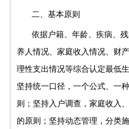
二、基本原则
依据户籍、年龄、疾病、残
养人情况、家庭收入情况
、财
理性支出情况等综合认定
最低
坚持统一口径，一个公式、一
则；坚持入户调查
，
家庭收入
的原则；坚持动态管理
，
分类