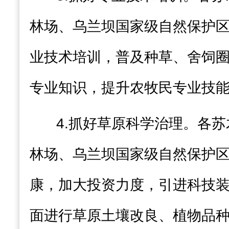
林场、乌兰坝国家级自然保护
业技术培训，
普及
种草、舍饲
专业知识，提升农牧民专业技
4.
抓好草原科学治理
。各苏
林场、乌兰坝国家级自然保护
康，加大投资力度，引进
科技
面进行草原土壤改良、植物品