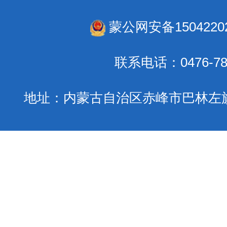
蒙公网安备15042202
联系电话：0476-78
地址：内蒙古自治区赤峰市巴林左