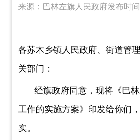
来源：巴林左旗人民政府
发布时间： 
各苏木乡镇
人民政府、
街道
管
关部门
：
经旗政府同意，现将《巴林
工作的实施方案》印发给你们
实。