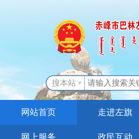
搜本站
网站首页
走进左旗
网上服务
政民互动