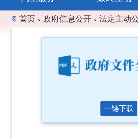
首页
政府信息公开
法定主动
>
>
一键下载