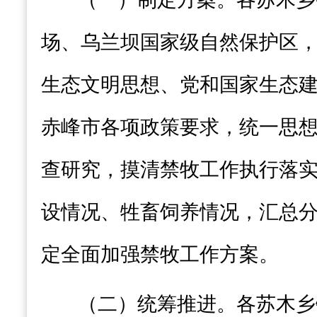
场、乌兰坝
国家级
自然保护区
生态文明思想
、党和国家生态
赤峰市各项政策
要求
，统一思
查研究，摸清禁牧工作执行落
设情况、牲畜饲养情况，汇总
定全面加强禁牧工作方案。
（二）统筹推进
。
各苏木乡