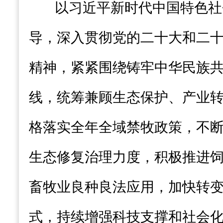
以习近平新时代中国特色社
导，
深入
贯彻党的二十大和二
精神，紧紧围绕铸牢中华民族
线，统筹兼顾生态保护、产业
格落实全年全域禁牧政策，不
生态修复治理力度，积极推进
畜牧业良种良法应用，加快转
式，持续增强科技支撑和社会