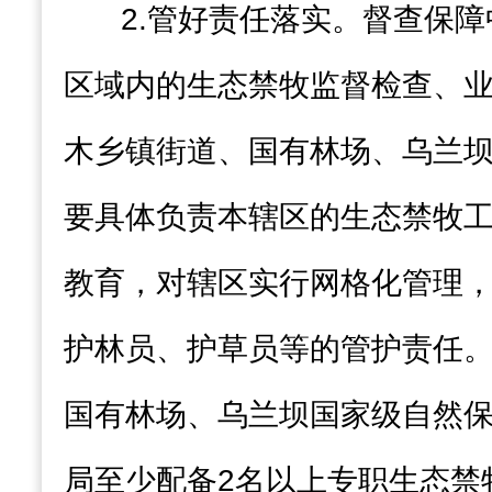
2.
管好责任落实
。督查保障
区域内的生态禁牧监督检查、
木乡镇街道、国有林场、乌兰
要具体负责本辖区的生态禁牧
教育，对辖区实行网格化管理
护林员、护草员等的管护责任
国有林场、乌兰坝国家级自然
局至少配备
2
名以上专职生态禁