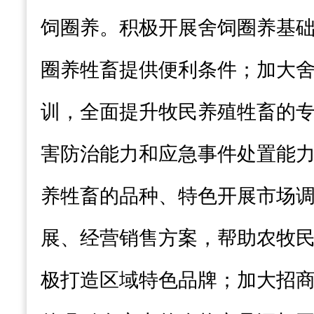
饲圈养。积极开展舍饲圈养基
圈养牲畜提供便利条件；加大
训，全面提升牧民养殖牲畜的
害防治能力和应急事件处置能
养牲畜的品种、特色开展市场
展、经营销售方案，帮助农牧
极打造区域特色品牌；加大招