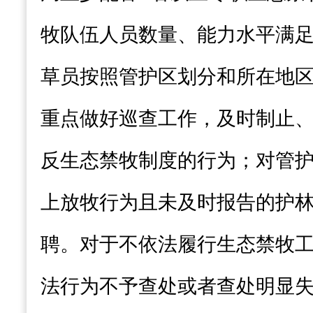
牧队伍人员数量、能力水平满
草员按照管护区划分和所在地
重点做好巡查工作，及时制止
反生态禁牧制度的行为；对管
上放牧行为且未及时报告的护
聘。对于不依法履行生态禁牧
法行为不予查处或者查处明显