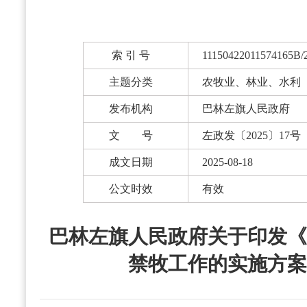
索 引 号
11150422011574165B/
主题分类
农牧业、林业、水利
发布机构
巴林左旗人民政府
文 号
左政发〔2025〕17号
成文日期
2025-08-18
公文时效
有效
巴林左旗人民政府关于印发《
禁牧工作的实施方案