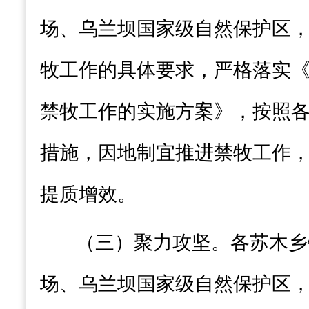
场、乌兰坝
国家级
自然保护区
牧工作的具体要求，严格落实
禁牧工作的实施方案》，按照
措施，因地制宜推进禁牧工作
提质增效。
（三）聚力攻坚
。
各苏木乡
场、
乌兰坝国家级自然保护区