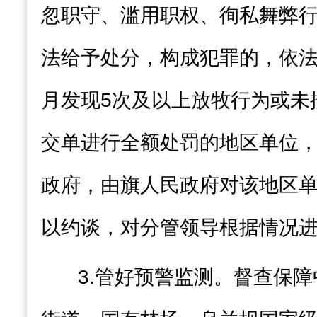
忽职守、滥用职权、徇私舞弊
法给予处分，构成犯罪的，依
月发现
5
次及以上放牧行为或未
交单进行全额处罚的地区单位
政府，由旗人民政府对该地区
以约谈，对分管领导根据情况
3.
管好预警监测
。督查保障