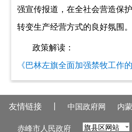
强
宣传报道，在全社会营造
保
转变生产经营方式的良好氛围
政策解读：
《巴林左旗全面加强禁牧工作
友情链接
丨
中国政府网
内
赤峰市人民政府