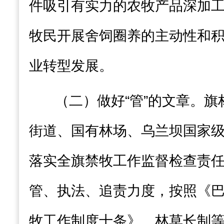
件吸引有实力的农牧产品深加
牧民开展舍饲圈养的主动性和
业转型发展。
（二）做好
“管”的文章
。
旗
街道、国有林场、乌兰坝国家
落实全旗禁牧工作监督检查责
管、执法、追责力度，按照
《
牧工作制度十条》
、林草长制