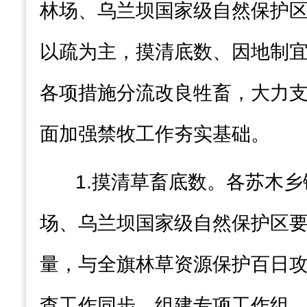
林场、
乌兰坝国家级自然保护
以疏为主，摸清底数、因地制
各项措施分流改良牲畜，大力
面加强禁牧工作夯实基础。
1.
摸清草畜底数
。各苏木乡
场、乌兰坝国家级自然保护区
量，与全旗林草资源保护百日
查工作同步，组建专项工作组