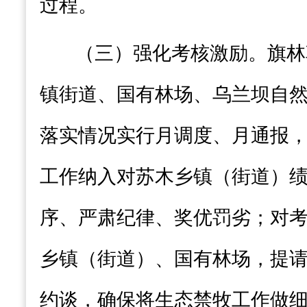
过程。
（三）强化考核激励
。
旗
林
镇街道
、国有林场、乌兰坝自
落实情况实行月调度、月通报
工作纳入对苏木乡镇（街道）
序、严肃纪律、奖优罚劣；对
乡镇（街道）、国有林场，提
约谈，确保将生态禁牧工作做