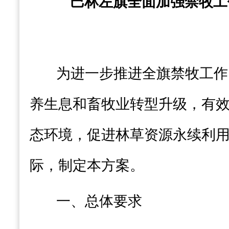
巴林左旗全面加强禁牧工
为
进一步
推进全旗禁牧工作
养生息和畜牧业转型升级，有
态环境，促进林草资源永续利
际，制定本方案。
一、总体要求