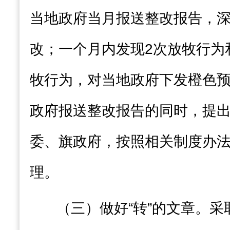
当地政府当月报送整改报告，
改；一个月内发现
2
次放牧行为
牧行为，对当地政府下发橙色
政府报送整改报告的同时，提
委、旗政府，按照相关制度办
理。
（三）
做好
“转”
的文章
。
采