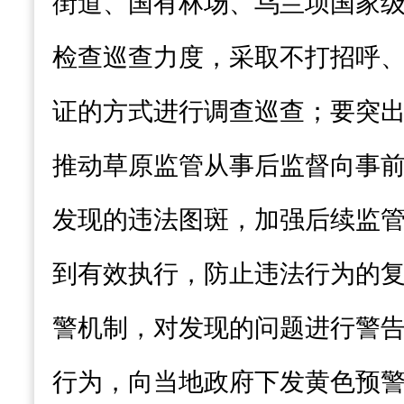
街道、国有林场、乌兰坝国家
检查巡查力度，采取不打招呼
证的
方式进行
调查巡查
；要突
推动草原监管从事后监督向事
发现的违法图斑，加强后续监
到有效执行，防止违法行为的
警机制，对发现的问题进行警
行为，向当地政府下发黄色预