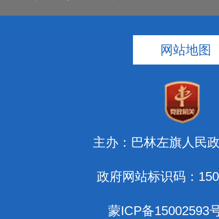
网站地图
主办：巴林左旗人民
政府网站标识码：1504
蒙ICP备15002593号