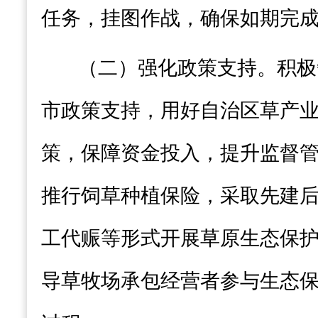
任务，挂图作战，
确保
如期完
（二）强化政策支持
。积极
市政策支持，用好自治区草产
策，保障资金投入，提升监督
推行饲草种植保险，采取先建
工代赈等形式开展草原生态保
导草牧场承包经营者参与生态