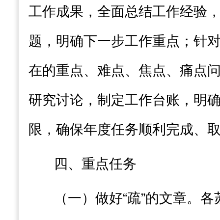
工作成果，全面总结工作经验
题，明确下一步工作重点；针
在
的重点、难点、焦点、痛点
研究讨论，
制定工作台账，
明
限，
确保年度任务顺利完成、
四
、重点任务
（一）做好
“疏”的文章
。各