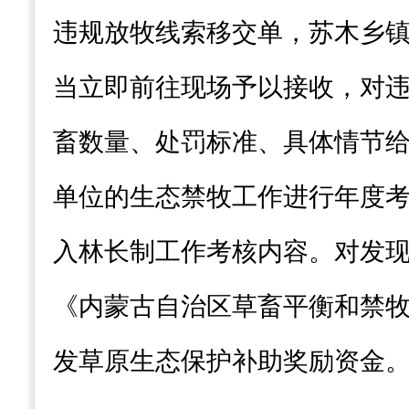
违规放牧线索移交单，苏木乡
当立即前往现场予以接收，对
畜数量、处罚标准、具体情节
单位的生态禁牧工作进行年度
入林长制工作考核内容。
对
发
《内蒙古自治区草畜平衡和禁
发草原生态保护补助奖励资金