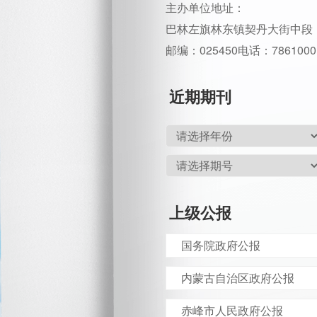
主办单位地址：
巴林左旗林东镇契丹大街中段
邮编：025450
电话：7861000
近期期刊
上级公报
国务院政府公报
内蒙古自治区政府公报
赤峰市人民政府公报