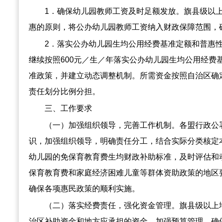
1．确保幼儿园教师工资及时足额发放。旗县级以
惠的原则，将公办幼儿园教师工资纳入财政保障范围，
2．落实公办幼儿园生均公用经费基准定额和普惠
继续按照600元／生／年落实公办幼儿园生均公用经费
准政策，并建立动态调整机制。所需资金按照自治区确
责任划分比例分担。
三、工作要求
（一）加强组织领导，完善工作机制。各盟行政公
识，加强组织领导，明确责任分工，结合实际分类核定
幼儿园的免保育教育费生均财政补助标准，及时评估和
保育教育费和家庭经济困难儿童等群体资助政策的地区
确保各项惠民政策的顺利实施。
（二）落实经费责任，强化资金管理。旗县级以上
治区补助资金和地方应承担的资金，加强预算管理，确