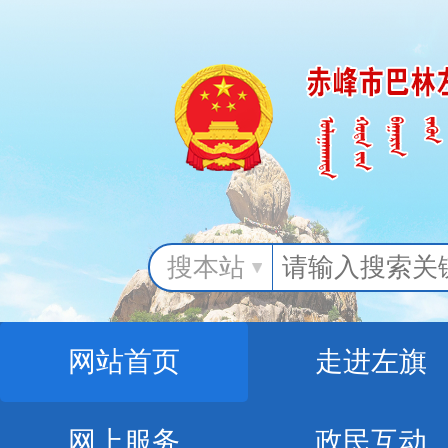
搜本站
网站首页
走进左旗
网上服务
政民互动