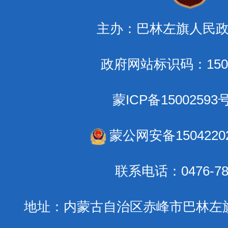
主办：巴林左旗人民
政府网站标识码：1504
蒙ICP备15002593号
蒙公网安备15042202
联系电话：0476-78
地址：内蒙古自治区赤峰市巴林左