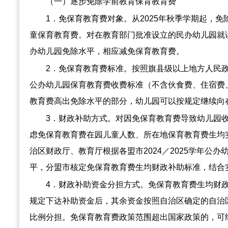
（一）逐步免除学前教育保育教育费
1．免保育教育费对象。从2025年秋季学期起，
童保育教育费。对在教育部门批准设立的民办幼儿园就
办幼儿园免除水平，相应减免保育教育费。
2．免保育教育费标准。按照旗县级以上地方人民
公办幼儿园保育教育费收费标准（不含伙食费、住宿费
教育费高出免除水平的部分，幼儿园可以按规定继续向
3．财政补助方式。对因免保育教育费导致幼儿园
虑免保育教育费在园儿童人数、所在地保育教育费生均
治区财政厅、教育厅根据各盟市2024／2025学年公
平，分盟市核定免保育教育费生均财政补助标准，结合
4．财政补助资金分担方式。免保育教育费生均财
规定下达补助资金后，其余资金按照自治区确定的自治
比例分担。免保育教育费政策范围超出国家政策的，可