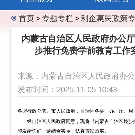
首页
>
专题专栏
>
利企惠民政策
内蒙古自治区人民政府办公厅
步推行免费学前教育工作
来源：内蒙古自治区人民政府办公
发布时间：2025-11-05 10:43
各盟行政公署、市人民政府，自治区各委、办、厅、局
经自治区人民政府同意，现将《内蒙古自治区逐步
印发给你们，请结合实际，认真贯彻落实。