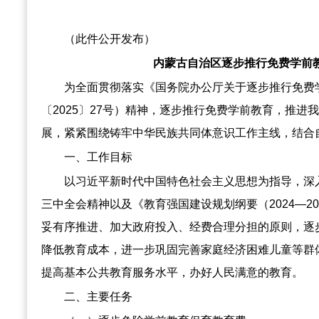
（此件公开发布）
内蒙古自治区逐步推行免费学前
为全面贯彻落实《国务院办公厅关于逐步推行免费
〔2025〕27号）精神，逐步推行免费学前教育，推进
展，紧紧围绕铸牢中华民族共同体意识工作主线，结合
一、工作目标
以习近平新时代中国特色社会主义思想为指导，深
三中全会精神以及《教育强国建设规划纲要（2024—2
妥有序推进、加大政府投入、经费合理分担的原则，逐
降低教育成本，进一步巩固完善家庭经济困难儿童等群
提高基本公共教育服务水平，办好人民满意的教育。
二、主要任务