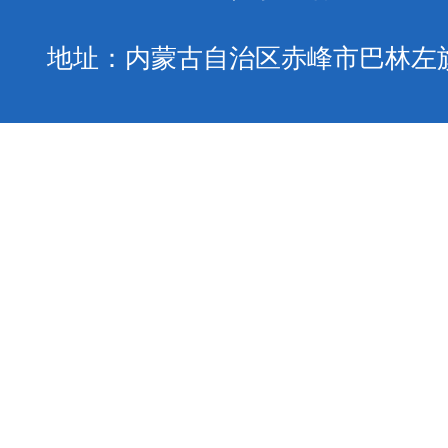
地址：内蒙古自治区赤峰市巴林左