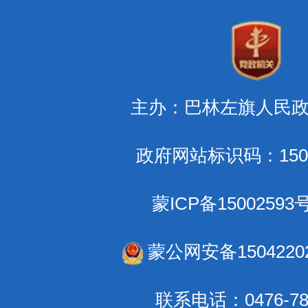
主办：巴林左旗人民
政府网站标识码：1504
蒙ICP备15002593号
蒙公网安备15042202
联系电话：0476-78