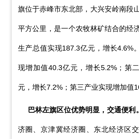
旗位于赤峰市东北部，大兴安岭南段山
平方公里，是一个农牧林矿结合的经济
生产总值实现187.3亿元，增长4.6
现增加值40.3亿元，增长5.2%；第
元，增长7.2%；第三产业实现增加值10
巴林左旗区位优势明显，交通便利
济圈、京津冀经济圈、东北经济区