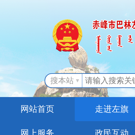
搜本站
网站首页
走进左旗
网上服务
政民互动