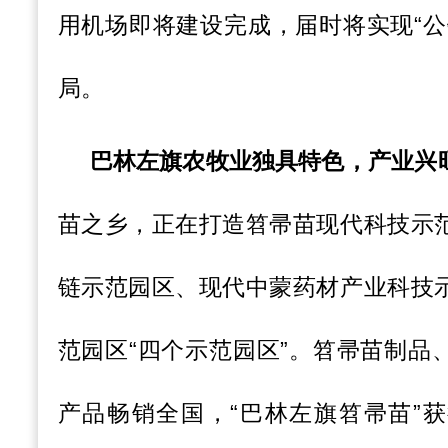
用机场即将建设完成，届时将实现“公
局。
巴林左旗农牧业独具特色，产业兴
苗之乡，正在打造笤帚苗现代科技示
链示范园区、现代中蒙药材产业科技
范园区“四个示范园区”。笤帚苗制品
产品畅销全国，“巴林左旗笤帚苗”