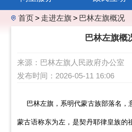
首页
>
走进左旗
>
巴林左旗概况
巴林左旗概
来源：巴林左旗人民政府办公室
发布时间：2026-05-11 16:06
巴林左旗，系明代蒙古族部落名，意为
蒙古语称东为左，是契丹耶律皇族的