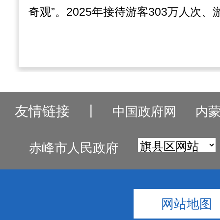
奇观”。2025年接待游客303万人次、
友情链接
丨
中国政府网
内
赤峰市人民政府
网站地图