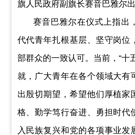
旗人民政府副旗长赛音巴雅尔
赛音巴雅尔在仪式上指出
代代青年扎根基层、坚守岗位
部群众的一致认可。当前，“十
就，广大青年在各个领域大有
出殷切期望，希望他们厚植家
格、勤学笃行奋进、勇担时代
入民族复兴和党的各项事业发