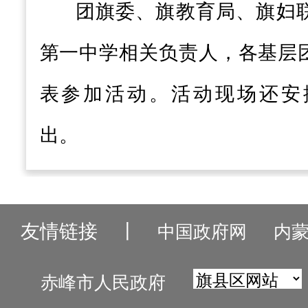
团旗委、旗教育局、旗妇
第一中学相关负责人，各基层
表参加活动。活动现场还安
出。
友情链接
丨
中国政府网
内
赤峰市人民政府