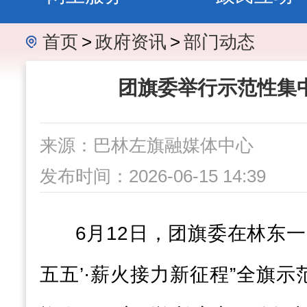
首页
>
政府资讯
>
部门动态
团旗委举行示范性集
来源：巴林左旗融媒体中心
发布时间：2026-06-15 14:39
6月12日，团旗委在林东一
五五’·薪火接力新征程”全旗