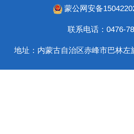
蒙公网安备15042202
联系电话：0476-78
地址：内蒙古自治区赤峰市巴林左