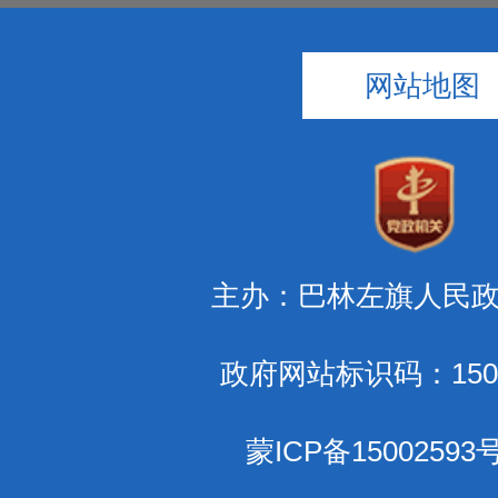
网站地图
主办：巴林左旗人民
政府网站标识码：1504
蒙ICP备15002593号