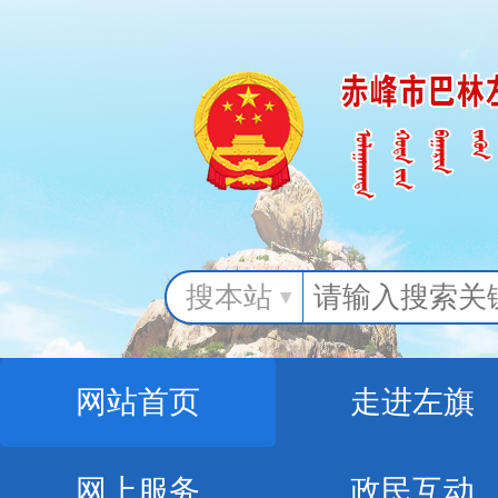
搜本站
网站首页
走进左旗
网上服务
政民互动