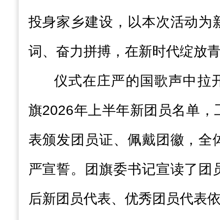
投身家乡建设，以本次活动为
词、奋力拼搏，在新时代绽放
仪式在庄严的国歌声中拉
旗2026年上半年新团员名单
表颁发团员证、佩戴团徽，全
严宣誓。团旗委书记宣读了团
后新团员代表、优秀团员代表